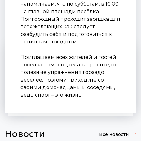
напоминаем, что по субботам, в 10:00
на главной площади посёлка
Пригородный проходит зарядка для
всех желающих как следует
разбудить себя и подготовиться к
отличным выходным.
Приглашаем всех жителей и гостей
посёлка – вместе делать простые, но
полезные упражнения гораздо
веселее, поэтому приходите со
своими домочадцами и соседями,
ведь спорт – это жизнь!
Новости
Все новости