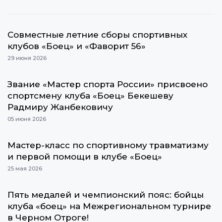
Cовместные летние сборы спортивных
клубов «Боец» и «Фаворит 56»
29 июня 2026
Звание «Мастер спорта России» присвоено
спортсмену клуба «Боец» Бекешеву
Радмиру Жанбековичу
05 июня 2026
Мастер-класс по спортивному травматизму
и первой помощи в клубе «Боец»
25 мая 2026
Пять медалей и чемпионский пояс: бойцы
клуба «боец» на Межрегиональном турнире
в Черном Отроге!