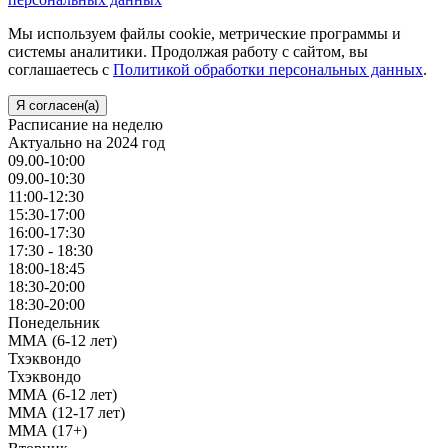
Мы используем файлы cookie, метрические программы и
системы аналитики. Продолжая работу с сайтом, вы
соглашаетесь с
Политикой обработки персональных данных
.
Я согласен(а)
Расписание на неделю
Актуально на 2024 год
09.00-10:00
09.00-10:30
11:00-12:30
15:30-17:00
16:00-17:30
17:30 - 18:30
18:00-18:45
18:30-20:00
18:30-20:00
Понедельник
ММА (6-12 лет)
Тхэквондо
Тхэквондо
ММА (6-12 лет)
ММА (12-17 лет)
ММА (17+)