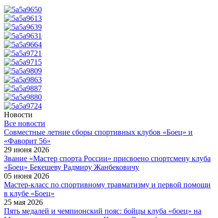
Новости
Все новости
Cовместные летние сборы спортивных клубов «Боец» и
«Фаворит 56»
29 июня 2026
Звание «Мастер спорта России» присвоено спортсмену клуба
«Боец» Бекешеву Радмиру Жанбековичу
05 июня 2026
Мастер-класс по спортивному травматизму и первой помощи
в клубе «Боец»
25 мая 2026
Пять медалей и чемпионский пояс: бойцы клуба «боец» на