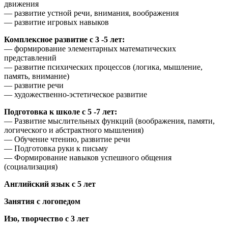
движения
— развитие устной речи, внимания, воображения
— развитие игровых навыков
Комплексное развитие с 3 -5 лет:
— формирование элементарных математических
представлений
— развитие психических процессов (логика, мышление,
память, внимание)
— развитие речи
— художественно-эстетическое развитие
Подготовка к школе с 5 -7 лет:
— Развитие мыслительных функций (воображения, памяти,
логического и абстрактного мышления)
— Обучение чтению, развитие речи
— Подготовка руки к письму
— Формирование навыков успешного общения
(социализация)
Английский язык с 5 лет
Занятия с логопедом
Изо, творчество с 3 лет