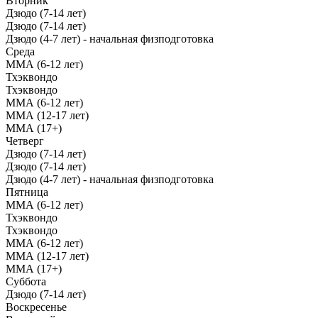
Вторник
Дзюдо (7-14 лет)
Дзюдо (7-14 лет)
Дзюдо (4-7 лет) - начальная физподготовка
Среда
ММА (6-12 лет)
Тхэквондо
Тхэквондо
ММА (6-12 лет)
ММА (12-17 лет)
ММА (17+)
Четверг
Дзюдо (7-14 лет)
Дзюдо (7-14 лет)
Дзюдо (4-7 лет) - начальная физподготовка
Пятница
ММА (6-12 лет)
Тхэквондо
Тхэквондо
ММА (6-12 лет)
ММА (12-17 лет)
ММА (17+)
Суббота
Дзюдо (7-14 лет)
Воскресенье