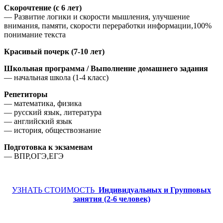
Скорочтение (с 6 лет)
— Развитие логики и скорости мышления, улучшение
внимания, памяти, скорости переработки информации,100%
понимание текста
Красивый почерк (7-10 лет)
Школьная программа / Выполнение домашнего задания
— начальная школа (1-4 класс)
Репетиторы
— математика, физика
— русский язык, литература
— английский язык
— история, обществознание
Подготовка к экзаменам
— ВПР,ОГЭ,ЕГЭ
УЗНАТЬ СТОИМОСТЬ
Индивидуальных и
Групповых
занятия (2-6 человек)