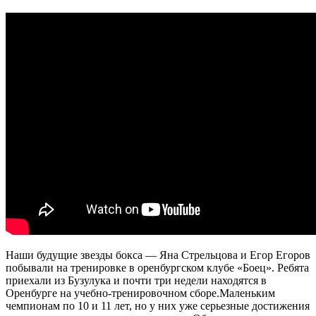
Наши будущие звезды бокса — Яна Стрельцова и Егор Егоров
побывали на тренировке в оренбургском клубе «Боец». Ребята
приехали из Бузулука и почти три недели находятся в
Оренбурге на учебно-тренировочном сборе.
Маленьким
чемпионам по 10 и 11 лет, но у них уже серьезные достижения