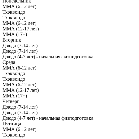
Понедельник
ММА (6-12 лет)
Тхэквондо
Тхэквондо
ММА (6-12 лет)
ММА (12-17 лет)
ММА (17+)
Вторник
Дзюдо (7-14 лет)
Дзюдо (7-14 лет)
Дзюдо (4-7 лет) - начальная физподготовка
Среда
ММА (6-12 лет)
Тхэквондо
Тхэквондо
ММА (6-12 лет)
ММА (12-17 лет)
ММА (17+)
Четверг
Дзюдо (7-14 лет)
Дзюдо (7-14 лет)
Дзюдо (4-7 лет) - начальная физподготовка
Пятница
ММА (6-12 лет)
Тхэквондо