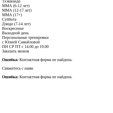
Тхэквондо
ММА (6-12 лет)
ММА (12-17 лет)
ММА (17+)
Суббота
Дзюдо (7-14 лет)
Воскресенье
Выходной день
Персональные тренировки
с Юлией Самойловой
ПН СР ПТ с 14.00 до 19.00
Заказать звонок
Ошибка:
Контактная форма не найдена.
Свяжитесь с нами
Ошибка:
Контактная форма не найдена.