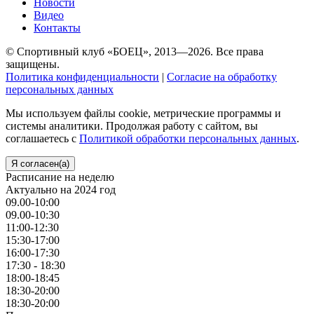
Новости
Видео
Контакты
© Спортивный клуб «БОЕЦ», 2013—2026. Все права
защищены.
Политика конфиденциальности
|
Согласие на обработку
персональных данных
Мы используем файлы cookie, метрические программы и
системы аналитики. Продолжая работу с сайтом, вы
соглашаетесь с
Политикой обработки персональных данных
.
Я согласен(а)
Расписание на неделю
Актуально на 2024 год
09.00-10:00
09.00-10:30
11:00-12:30
15:30-17:00
16:00-17:30
17:30 - 18:30
18:00-18:45
18:30-20:00
18:30-20:00