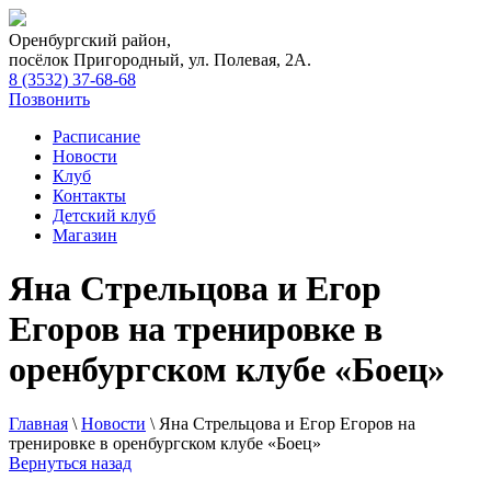
Оренбургский район,
посёлок Пригородный, ул. Полевая, 2А.
8 (3532) 37-68-68
Позвонить
Расписание
Новости
Клуб
Контакты
Детский клуб
Магазин
Яна Стрельцова и Егор
Егоров на тренировке в
оренбургском клубе «Боец»
Главная
\
Новости
\
Яна Стрельцова и Егор Егоров на
тренировке в оренбургском клубе «Боец»
Вернуться назад