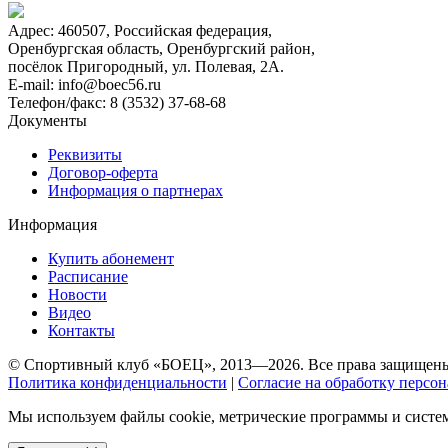
Адрес:
460507, Российская федерация,
Оренбургская область, Оренбургский район,
посёлок Пригородный, ул. Полевая, 2А.
E-mail:
info@boec56.ru
Телефон/факс:
8 (3532) 37-68-68
Документы
Реквизиты
Договор-оферта
Информация о партнерах
Информация
Купить абонемент
Расписание
Новости
Видео
Контакты
© Спортивный клуб «БОЕЦ», 2013—2026. Все права защищен
Политика конфиденциальности
|
Согласие на обработку персо
Мы используем файлы cookie, метрические программы и систем