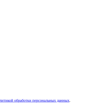
литикой обработки персональных данных
.