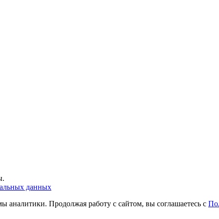
ы.
нальных данных
ы аналитики. Продолжая работу с сайтом, вы соглашаетесь с
По