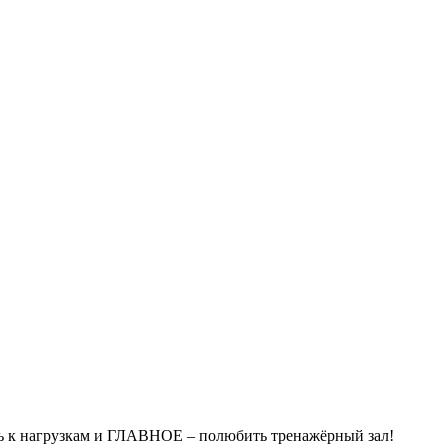
ть к нагрузкам и ГЛАВНОЕ – полюбить тренажёрный зал!