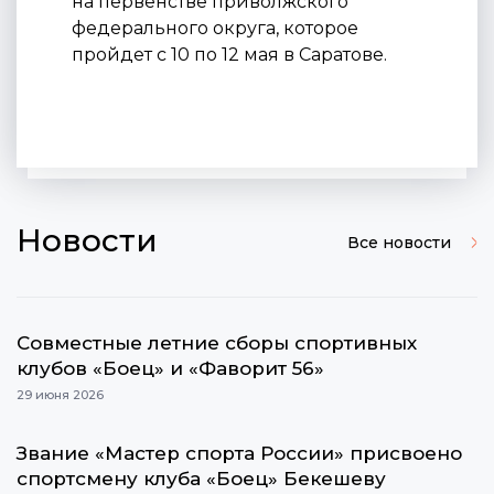
на первенстве приволжского
федерального округа, которое
пройдет с 10 по 12 мая в Саратове.
Новости
Все новости
Cовместные летние сборы спортивных
клубов «Боец» и «Фаворит 56»
29 июня 2026
Звание «Мастер спорта России» присвоено
спортсмену клуба «Боец» Бекешеву