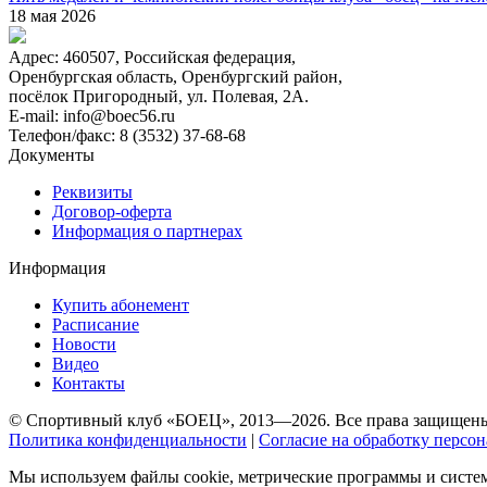
18 мая 2026
Адрес:
460507, Российская федерация,
Оренбургская область, Оренбургский район,
посёлок Пригородный, ул. Полевая, 2А.
E-mail:
info@boec56.ru
Телефон/факс:
8 (3532) 37-68-68
Документы
Реквизиты
Договор-оферта
Информация о партнерах
Информация
Купить абонемент
Расписание
Новости
Видео
Контакты
© Спортивный клуб «БОЕЦ», 2013—2026. Все права защищен
Политика конфиденциальности
|
Согласие на обработку персо
Мы используем файлы cookie, метрические программы и систем