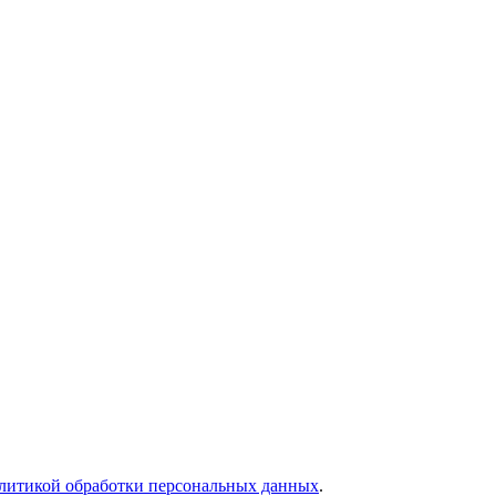
литикой обработки персональных данных
.