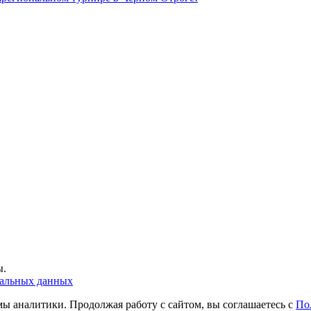
ы.
нальных данных
ы аналитики. Продолжая работу с сайтом, вы соглашаетесь с
По