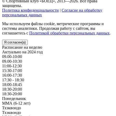
© Спортивный клуб «БОЕЦ», 2013—2026. Все права
защищены.
Политика конфиденциальности
|
Согласие на обработку
персональных данных
Мы используем файлы cookie, метрические программы и
системы аналитики. Продолжая работу с сайтом, вы
соглашаетесь с
Политикой обработки персональных данных
.
Я согласен(а)
Расписание на неделю
Актуально на 2024 год
09.00-10:00
09.00-10:30
11:00-12:30
15:30-17:00
16:00-17:30
17:30 - 18:30
18:00-18:45
18:30-20:00
18:30-20:00
Понедельник
ММА (6-12 лет)
Тхэквондо
Тхэквондо