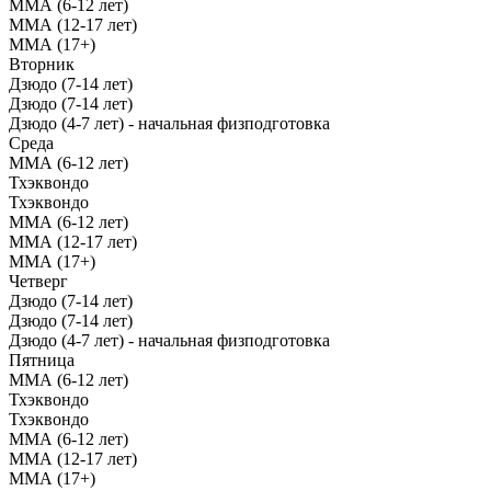
ММА (6-12 лет)
ММА (12-17 лет)
ММА (17+)
Вторник
Дзюдо (7-14 лет)
Дзюдо (7-14 лет)
Дзюдо (4-7 лет) - начальная физподготовка
Среда
ММА (6-12 лет)
Тхэквондо
Тхэквондо
ММА (6-12 лет)
ММА (12-17 лет)
ММА (17+)
Четверг
Дзюдо (7-14 лет)
Дзюдо (7-14 лет)
Дзюдо (4-7 лет) - начальная физподготовка
Пятница
ММА (6-12 лет)
Тхэквондо
Тхэквондо
ММА (6-12 лет)
ММА (12-17 лет)
ММА (17+)