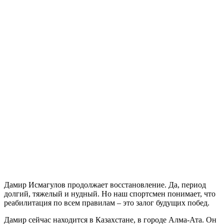
Дамир Исмагулов продолжает восстановление. Да, период
долгий, тяжелый и нудный. Но наш спортсмен понимает, что
реабилитация по всем правилам – это залог будущих побед.
Дамир сейчас находится в Казахстане, в городе Алма-Ата. Он