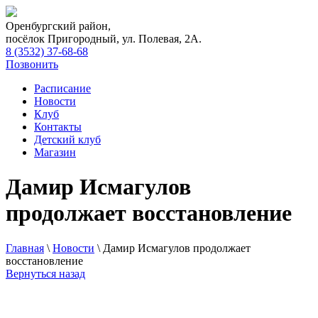
Оренбургский район,
посёлок Пригородный, ул. Полевая, 2А.
8 (3532) 37-68-68
Позвонить
Расписание
Новости
Клуб
Контакты
Детский клуб
Магазин
Дамир Исмагулов
продолжает восстановление
Главная
\
Новости
\
Дамир Исмагулов продолжает
восстановление
Вернуться назад