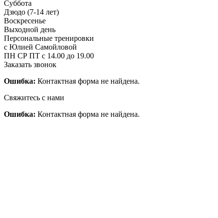
Суббота
Дзюдо (7-14 лет)
Воскресенье
Выходной день
Персональные тренировки
с Юлией Самойловой
ПН СР ПТ с 14.00 до 19.00
Заказать звонок
Ошибка:
Контактная форма не найдена.
Свяжитесь с нами
Ошибка:
Контактная форма не найдена.