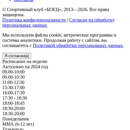
© Спортивный клуб «БОЕЦ», 2013—2026. Все права
защищены.
Политика конфиденциальности
|
Согласие на обработку
персональных данных
Мы используем файлы cookie, метрические программы и
системы аналитики. Продолжая работу с сайтом, вы
соглашаетесь с
Политикой обработки персональных данных
.
Я согласен(а)
Расписание на неделю
Актуально на 2024 год
09.00-10:00
09.00-10:30
11:00-12:30
15:30-17:00
16:00-17:30
17:30 - 18:30
18:00-18:45
18:30-20:00
18:30-20:00
Понедельник
ММА (6-12 лет)
Тхэквондо