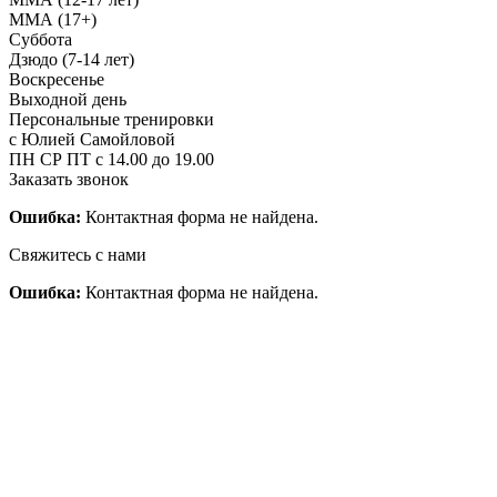
ММА (17+)
Суббота
Дзюдо (7-14 лет)
Воскресенье
Выходной день
Персональные тренировки
с Юлией Самойловой
ПН СР ПТ с 14.00 до 19.00
Заказать звонок
Ошибка:
Контактная форма не найдена.
Свяжитесь с нами
Ошибка:
Контактная форма не найдена.