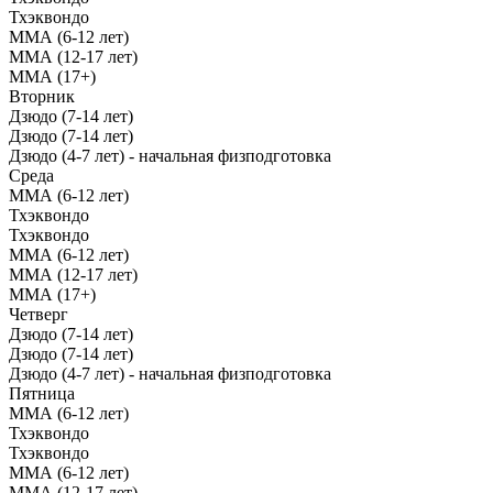
Тхэквондо
ММА (6-12 лет)
ММА (12-17 лет)
ММА (17+)
Вторник
Дзюдо (7-14 лет)
Дзюдо (7-14 лет)
Дзюдо (4-7 лет) - начальная физподготовка
Среда
ММА (6-12 лет)
Тхэквондо
Тхэквондо
ММА (6-12 лет)
ММА (12-17 лет)
ММА (17+)
Четверг
Дзюдо (7-14 лет)
Дзюдо (7-14 лет)
Дзюдо (4-7 лет) - начальная физподготовка
Пятница
ММА (6-12 лет)
Тхэквондо
Тхэквондо
ММА (6-12 лет)
ММА (12-17 лет)