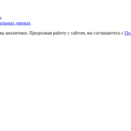
ы.
нальных данных
ы аналитики. Продолжая работу с сайтом, вы соглашаетесь с
По