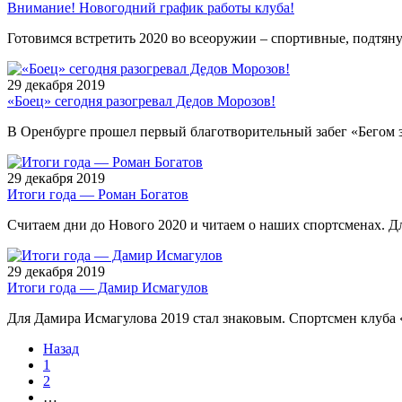
Внимание! Новогодний график работы клуба!
Готовимся встретить 2020 во всеоружии – спортивные, подтя
29 декабря 2019
«Боец» сегодня разогревал Дедов Морозов!
В Оренбурге прошел первый благотворительный забег «Бегом 
29 декабря 2019
Итоги года — Роман Богатов
Считаем дни до Нового 2020 и читаем о наших спортсменах. 
29 декабря 2019
Итоги года — Дамир Исмагулов
Для Дамира Исмагулова 2019 стал знаковым. Спортсмен клуб
Назад
1
2
…