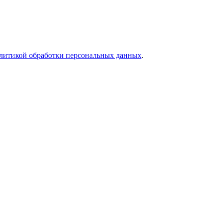
литикой обработки персональных данных
.