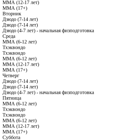
ММА (12-17 лет)
ММА (17+)
Вторник
Дзюдо (7-14 лет)
Дзюдо (7-14 лет)
Дзюдо (4-7 лет) - начальная физподготовка
Среда
ММА (6-12 лет)
Тхэквондо
Тхэквондо
ММА (6-12 лет)
ММА (12-17 лет)
ММА (17+)
Четверг
Дзюдо (7-14 лет)
Дзюдо (7-14 лет)
Дзюдо (4-7 лет) - начальная физподготовка
Пятница
ММА (6-12 лет)
Тхэквондо
Тхэквондо
ММА (6-12 лет)
ММА (12-17 лет)
ММА (17+)
Суббота