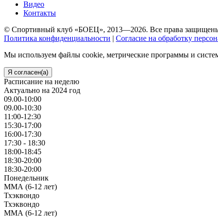
Видео
Контакты
© Спортивный клуб «БОЕЦ», 2013—2026. Все права защищен
Политика конфиденциальности
|
Согласие на обработку персо
Мы используем файлы cookie, метрические программы и систем
Я согласен(а)
Расписание на неделю
Актуально на 2024 год
09.00-10:00
09.00-10:30
11:00-12:30
15:30-17:00
16:00-17:30
17:30 - 18:30
18:00-18:45
18:30-20:00
18:30-20:00
Понедельник
ММА (6-12 лет)
Тхэквондо
Тхэквондо
ММА (6-12 лет)