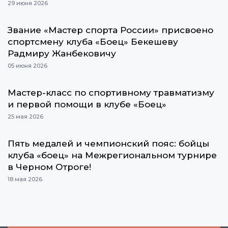
29 июня 2026
Звание «Мастер спорта России» присвоено
спортсмену клуба «Боец» Бекешеву
Радмиру Жанбековичу
05 июня 2026
Мастер-класс по спортивному травматизму
и первой помощи в клубе «Боец»
25 мая 2026
Пять медалей и чемпионский пояс: бойцы
клуба «боец» на Межрегиональном турнире
в Черном Отроге!
18 мая 2026