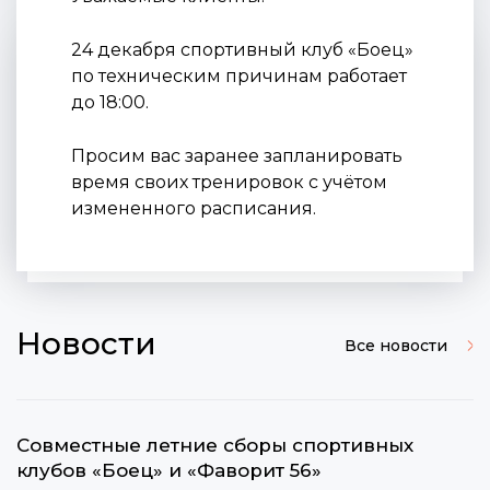
24 декабря спортивный клуб «Боец»
по техническим причинам работает
до 18:00.
Просим вас заранее запланировать
время своих тренировок с учётом
измененного расписания.
Новости
Все новости
Cовместные летние сборы спортивных
клубов «Боец» и «Фаворит 56»