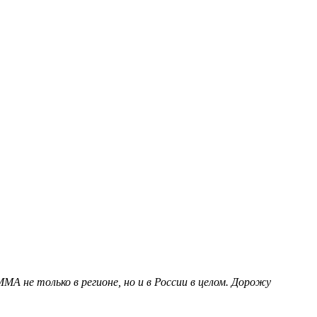
МА не только в регионе, но и в России в целом. Дорожу