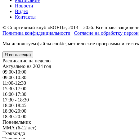
Расписание
Новости
Видео
Контакты
© Спортивный клуб «БОЕЦ», 2013—2026. Все права защищен
Политика конфиденциальности
|
Согласие на обработку персо
Мы используем файлы cookie, метрические программы и систем
Я согласен(а)
Расписание на неделю
Актуально на 2024 год
09.00-10:00
09.00-10:30
11:00-12:30
15:30-17:00
16:00-17:30
17:30 - 18:30
18:00-18:45
18:30-20:00
18:30-20:00
Понедельник
ММА (6-12 лет)
Тхэквондо
Тхэквондо