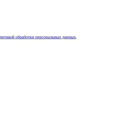
литикой обработки персональных данных
.