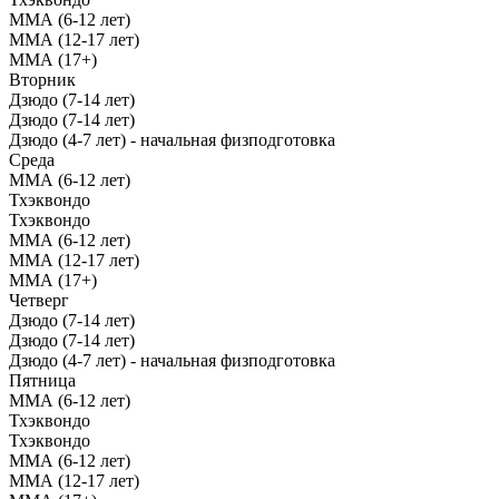
ММА (6-12 лет)
ММА (12-17 лет)
ММА (17+)
Вторник
Дзюдо (7-14 лет)
Дзюдо (7-14 лет)
Дзюдо (4-7 лет) - начальная физподготовка
Среда
ММА (6-12 лет)
Тхэквондо
Тхэквондо
ММА (6-12 лет)
ММА (12-17 лет)
ММА (17+)
Четверг
Дзюдо (7-14 лет)
Дзюдо (7-14 лет)
Дзюдо (4-7 лет) - начальная физподготовка
Пятница
ММА (6-12 лет)
Тхэквондо
Тхэквондо
ММА (6-12 лет)
ММА (12-17 лет)