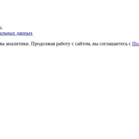
ы.
нальных данных
ы аналитики. Продолжая работу с сайтом, вы соглашаетесь с
По